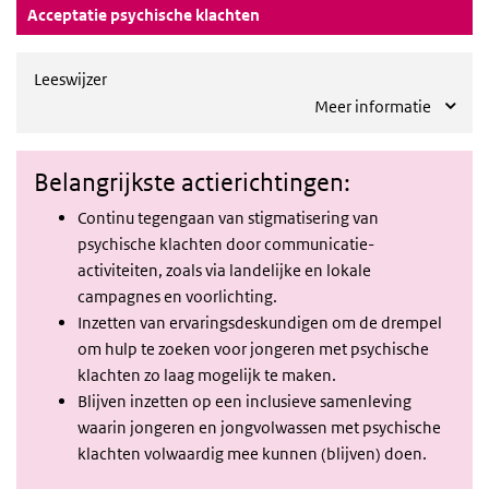
(Actieve knop)
Acceptatie psychische klachten
Leeswijzer
Meer informatie
Belangrijkste actierichtingen:
Continu tegengaan van stigmatisering van
psychische klachten door communicatie-
activiteiten, zoals via landelijke en lokale
campagnes en voorlichting.
Inzetten van ervaringsdeskundigen om de drempel
om hulp te zoeken voor jongeren met psychische
klachten zo laag mogelijk te maken.
Blijven inzetten op een inclusieve samenleving
waarin jongeren en jongvolwassen met psychische
klachten volwaardig mee kunnen (blijven) doen.