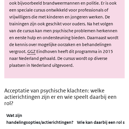
ook bijvoorbeeld brandweermannen en politie. Er is ook
een speciale cursus ontwikkeld voor professionals of
vrijwilligers die met kinderen en jongeren werken. De
trainingen zijn ook geschikt voor ouders. Na het volgen
van de cursus kan men psychische problemen herkennen
en eerste hulp en ondersteuning bieden. Daarnaast wordt
de kennis over mogelijke oorzaken en behandelingen
vergroot.
GGZ
Eindhoven heeft dit programma in 2015
naar Nederland gehaald. De cursus wordt op diverse
plaatsen in Nederland uitgevoerd.
Acceptatie van psychische klachten: welke
actierichtingen zijn er en wie speelt daarbij een
rol?
Wat zijn
handelingsopties/actierichtingen?
Wie kan daarbij een rol sp