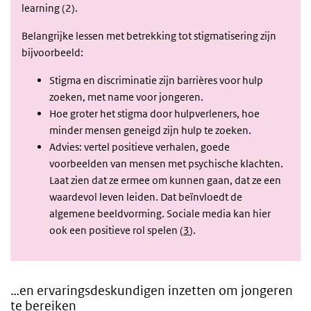
learning (2).
Belangrijke lessen met betrekking tot stigmatisering zijn
bijvoorbeeld:
Stigma en discriminatie zijn barrières voor hulp
zoeken, met name voor jongeren.
Hoe groter het stigma door hulpverleners, hoe
minder mensen geneigd zijn hulp te zoeken.
Advies: vertel positieve verhalen, goede
voorbeelden van mensen met psychische klachten.
Laat zien dat ze ermee om kunnen gaan, dat ze een
waardevol leven leiden. Dat beïnvloedt de
algemene beeldvorming. Sociale media kan hier
ook een positieve rol spelen (
3
).
…en ervaringsdeskundigen inzetten om jongeren
te bereiken