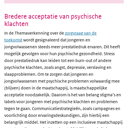
Bredere acceptatie van psychische
klachten
In de Themaverkenning over de
zorgvraag van de
toekomst
wordt gesignaleerd dat jongeren en
jongvolwassenen steeds meer prestatiedruk ervaren. Dit heeft
mogelijk gevolgen voor hun psychische gezondheid.
Stress
door prestatiedruk kan leiden tot een burn-out of andere
psychische klachten, zoals angst, depressie, verslaving en
slaapproblemen. Om te zorgen dat jongeren en
jongvolwassenen met psychische problemen volwaardig mee
(blijven) doen in de maatschappij, is maatschappelijke
acceptatie noodzakelijk. Daarom is het van belang stigma’s en
labels voor jongeren met psychische klachten en problemen
tegen te gaan. Communicatiestrategieën, zoals campagnes en
voorlichting door ervaringsdeskundigen, zijn hierbij een
belangrijk middel. Het inzetten op een inclusieve maatschappij