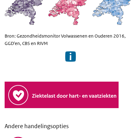
Bron: Gezondheidsmonitor Volwassenen en Ouderen 2016,
GGD'en, CBS en RIVM
Andere handelingsopties