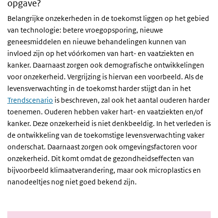
opgave?
Belangrijke onzekerheden in de toekomst liggen op het gebied
van technologie: betere vroegopsporing, nieuwe
geneesmiddelen en nieuwe behandelingen kunnen van
invloed zijn op het vóórkomen van hart- en vaatziekten en
kanker. Daarnaast zorgen ook demografische ontwikkelingen
voor onzekerheid. Vergrijzing is hiervan een voorbeeld. Als de
levensverwachting in de toekomst harder stijgt dan in het
Trendscenario
is beschreven, zal ook het aantal ouderen harder
toenemen. Ouderen hebben vaker hart- en vaatziekten en/of
kanker. Deze onzekerheid is niet denkbeeldig. In het verleden is
de ontwikkeling van de toekomstige levensverwachting vaker
onderschat. Daarnaast zorgen ook omgevingsfactoren voor
onzekerheid. Dit komt omdat de gezondheidseffecten van
bijvoorbeeld klimaatverandering, maar ook microplastics en
nanodeeltjes nog niet goed bekend zijn.