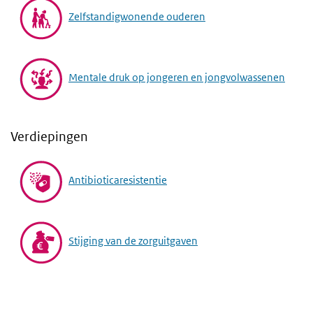
Zelfstandigwonende ouderen
Mentale druk op jongeren en jongvolwassenen
Verdiepingen
Antibioticaresistentie
Stijging van de zorguitgaven
Video