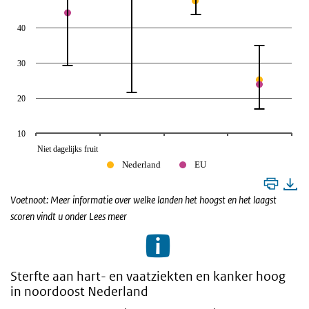
40
30
20
10
Niet dagelijks fruit
Nederland
EU
Voetnoot: Meer informatie over welke landen het hoogst en het laagst
scoren vindt u onder Lees meer
Sterfte aan hart- en vaatziekten en kanker hoog
in noordoost Nederland