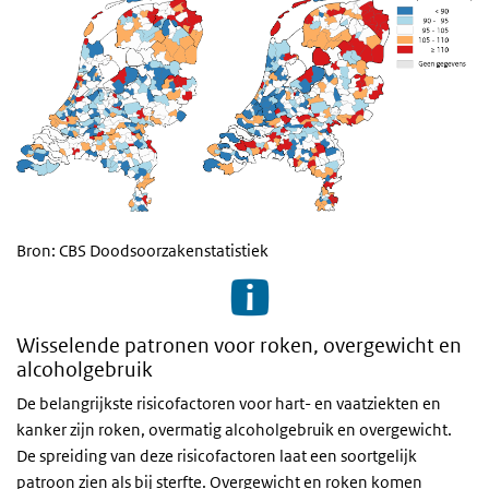
Bron: CBS Doodsoorzakenstatistiek
Wisselende patronen voor roken, overgewicht en
alcoholgebruik
De belangrijkste risicofactoren voor hart- en vaatziekten en
kanker zijn roken, overmatig alcoholgebruik en overgewicht.
De spreiding van deze risicofactoren laat een soortgelijk
patroon zien als bij sterfte. Overgewicht en roken komen