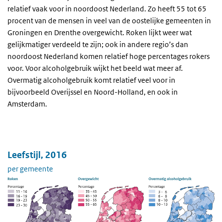
relatief vaak voor in noordoost Nederland. Zo heeft 55 tot 65
procent van de mensen in veel van de oostelijke gemeenten in
Groningen en Drenthe overgewicht. Roken lijkt weer wat
gelijkmatiger verdeeld te zijn; ook in andere regio’s dan
noordoost Nederland komen relatief hoge percentages rokers
voor. Voor alcoholgebruik wijkt het beeld wat meer af.
Overmatig alcoholgebruik komt relatief veel voor in
bijvoorbeeld Overijssel en Noord-Holland, en ook in
Amsterdam.
Leefstijl, 2016
per gemeente