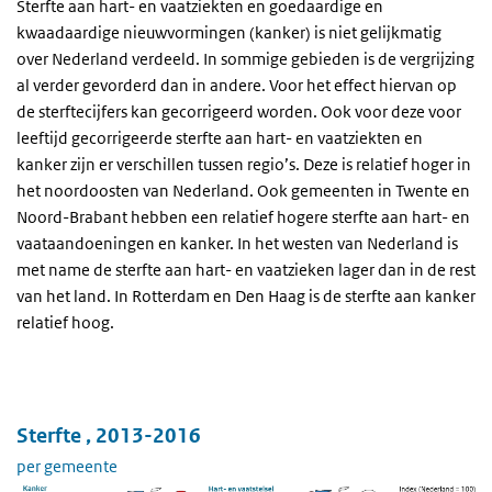
Sterfte aan hart- en vaatziekten en goedaardige en
kwaadaardige nieuwvormingen (kanker) is niet gelijkmatig
over Nederland verdeeld. In sommige gebieden is de vergrijzing
al verder gevorderd dan in andere. Voor het effect hiervan op
de sterftecijfers kan gecorrigeerd worden. Ook voor deze voor
leeftijd gecorrigeerde sterfte aan hart- en vaatziekten en
kanker zijn er verschillen tussen regio’s. Deze is relatief hoger in
het noordoosten van Nederland. Ook gemeenten in Twente en
Noord-Brabant hebben een relatief hogere sterfte aan hart- en
vaataandoeningen en kanker. In het westen van Nederland is
met name de sterfte aan hart- en vaatzieken lager dan in de rest
van het land. In Rotterdam en Den Haag is de sterfte aan kanker
relatief hoog.
Sterfte , 2013-2016
per gemeente