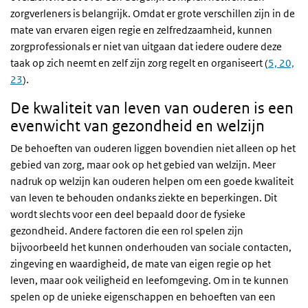
zorgverleners is belangrijk. Omdat er grote verschillen zijn in de
mate van ervaren eigen regie en zelfredzaamheid, kunnen
zorgprofessionals er niet van uitgaan dat iedere oudere deze
taak op zich neemt en zelf zijn zorg regelt en organiseert (
5, 20,
23
).
De kwaliteit van leven van ouderen is een
evenwicht van gezondheid en welzijn
De behoeften van ouderen liggen bovendien niet alleen op het
gebied van zorg, maar ook op het gebied van welzijn. Meer
nadruk op welzijn kan ouderen helpen om een goede kwaliteit
van leven te behouden ondanks ziekte en beperkingen. Dit
wordt slechts voor een deel bepaald door de fysieke
gezondheid. Andere factoren die een rol spelen zijn
bijvoorbeeld het kunnen onderhouden van sociale contacten,
zingeving en waardigheid, de mate van eigen regie op het
leven, maar ook veiligheid en leefomgeving. Om in te kunnen
spelen op de unieke eigenschappen en behoeften van een