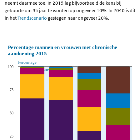
neemt daarmee toe. In 2015 lag bijvoorbeeld de kans bij
geboorte om 95 jaar te worden op ongeveer 10%. In 2040 is dit
in het
Trendscenario
gestegen naar ongeveer 20%.
Percentage mannen en vrouwen met chronische
aandoening 2015
Percentage
100
Toekomst
75
50
25