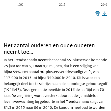
1990
2015
2040
Het aantal ouderen en oude ouderen
neemt toe…
In het Trendscenario neemt het aantal 65-plussers de komende
25 jaar toe van 3,1 naar 4,8 miljoen, dat is een stijging van
bijna 55%. Het aantal 90-plussers verdrievoudigt zelfs, van
117.000 in 2015 tot bijna 340.000 in 2040. Dit is voor een
belangrijk deel toe te schrijven aan de naoorlogse geboortegolf
(1946/47). Deze generatie bereikte in 2016 de leeftijd van 70
jaar. De vergrijzing wordt versterkt doordat de gemiddelde
levensverwachting bij geboorte in het Trendscenario stijgt van
81,5 in 2015 naar 86 in 2040. De kans om heel oud te worden