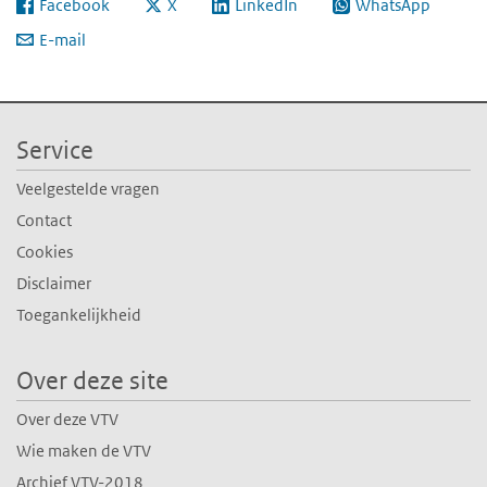
Facebook
X
LinkedIn
WhatsApp
E-mail
Service
Veelgestelde vragen
Contact
Cookies
Disclaimer
Toegankelijkheid
Over deze site
Over deze VTV
Wie maken de VTV
Archief VTV-2018