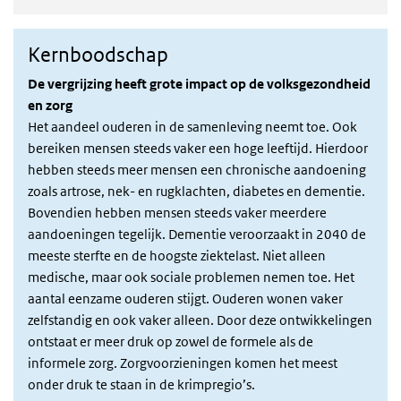
Kernboodschap
De vergrijzing heeft grote impact op de volksgezondheid
en zorg
Het aandeel ouderen in de samenleving neemt toe. Ook
bereiken mensen steeds vaker een hoge leeftijd. Hierdoor
hebben steeds meer mensen een chronische aandoening
zoals artrose, nek- en rugklachten, diabetes en dementie.
Bovendien hebben mensen steeds vaker meerdere
aandoeningen tegelijk. Dementie veroorzaakt in 2040 de
meeste sterfte en de hoogste ziektelast. Niet alleen
medische, maar ook sociale problemen nemen toe. Het
aantal eenzame ouderen stijgt. Ouderen wonen vaker
zelfstandig en ook vaker alleen. Door deze ontwikkelingen
ontstaat er meer druk op zowel de formele als de
informele zorg. Zorgvoorzieningen komen het meest
onder druk te staan in de krimpregio’s.