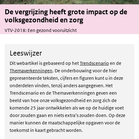
De vergrijzing heeft grote impact op de
volksgezondheid en zorg
VTV-2018: Een gezond vooruitzicht
Leeswijzer
Dit webartikel is gebaseerd op het
Trendscenario
en de
Themaverkenningen
. De onderbouwing voor de hier
gepresenteerde teksten, cijfers en figuren kunt u in deze
onderdelen vinden, tenzij anders aangegeven. Het
Trendscenario en de Themaverkenningen geven een
beeld van hoe onze volksgezondheid en zorg zich de
komende 25 jaar ontwikkelen als we op de huidige voet
door zouden gaan en niets extra’s zouden doen. Op deze
manier kunnen de maatschappelijke opgaven voor de
toekomst in kaart gebracht worden.