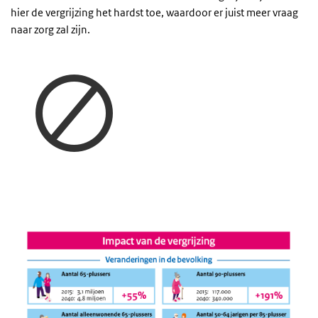
hier de vergrijzing het hardst toe, waardoor er juist meer vraag
naar zorg zal zijn.