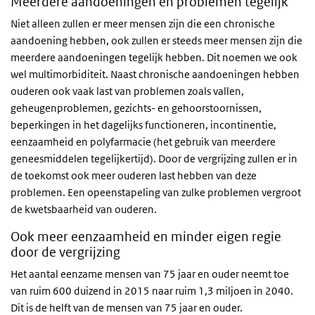
Meerdere aandoeningen en problemen tegelijk
Niet alleen zullen er meer mensen zijn die een chronische
aandoening hebben, ook zullen er steeds meer mensen zijn die
meerdere aandoeningen tegelijk hebben. Dit noemen we ook
wel multimorbiditeit. Naast chronische aandoeningen hebben
ouderen ook vaak last van problemen zoals vallen,
geheugenproblemen, gezichts- en gehoorstoornissen,
beperkingen in het dagelijks functioneren, incontinentie,
eenzaamheid en polyfarmacie (het gebruik van meerdere
geneesmiddelen tegelijkertijd). Door de vergrijzing zullen er in
de toekomst ook meer ouderen last hebben van deze
problemen. Een opeenstapeling van zulke problemen vergroot
de kwetsbaarheid van ouderen.
Ook meer eenzaamheid en minder eigen regie
door de vergrijzing
Het aantal eenzame mensen van 75 jaar en ouder neemt toe
van ruim 600 duizend in 2015 naar ruim 1,3 miljoen in 2040.
Dit is de helft van de mensen van 75 jaar en ouder.