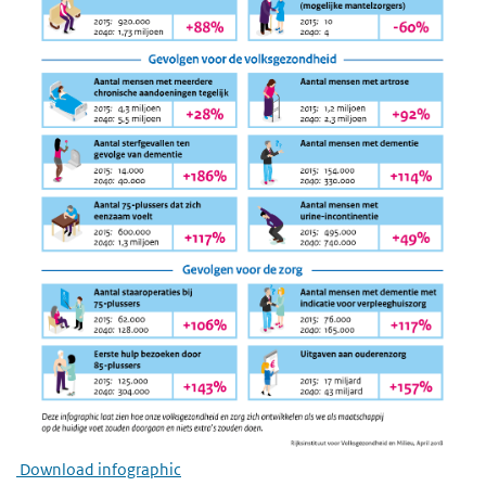
Download infographic