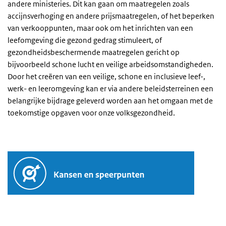
andere ministeries. Dit kan gaan om maatregelen zoals
accijnsverhoging en andere prijsmaatregelen, of het beperken
van verkooppunten, maar ook om het inrichten van een
leefomgeving die gezond gedrag stimuleert, of
gezondheidsbeschermende maatregelen gericht op
bijvoorbeeld schone lucht en veilige arbeidsomstandigheden.
Door het creëren van een veilige, schone en inclusieve leef-,
werk- en leeromgeving kan er via andere beleidsterreinen een
belangrijke bijdrage geleverd worden aan het omgaan met de
toekomstige opgaven voor onze volksgezondheid.