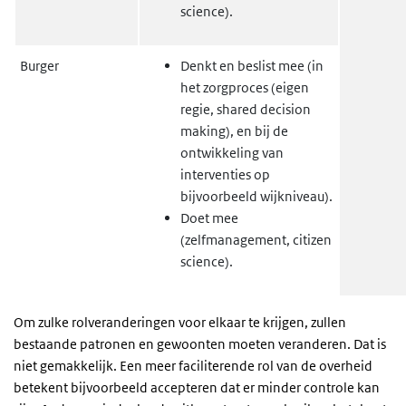
science).
Burger
Denkt en beslist mee (in
het zorgproces (eigen
regie, shared decision
making), en bij de
ontwikkeling van
interventies op
bijvoorbeeld wijkniveau).
Doet mee
(zelfmanagement, citizen
science).
Om zulke rolveranderingen voor elkaar te krijgen, zullen
bestaande patronen en gewoonten moeten veranderen. Dat is
niet gemakkelijk. Een meer faciliterende rol van de overheid
betekent bijvoorbeeld accepteren dat er minder controle kan