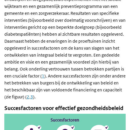
wijkteam en een gezamenlijk preventieprogramma van een
gemeente en een zorgverzekeraar. Resultaten van specifieke
interventies (bijvoorbeeld over doelmatig voorschrijven) en van
interventies gericht op een beperkte doelgroep (bijvoorbeeld
diabetespatiënten) hebben al zichtbare resultaten opgeleverd.
Daarnaast hebben de ervaringen in de proeftuinen inzicht
opgeleverd in succesfactoren om de kans van slagen van het
ontwikkelen van integraal beleid te vergroten. Een gedeelde
ambitie en visie en een gezamenlijk voordeel zijn hierbij van
belang. Ook onderling vertrouwen tussen betrokken partijen is
een cruciale factor (
1
). Andere succesfactoren zijn onder andere
het betrekken van burgers bij de ontwikkeling van beleid en
het beschikbaar zijn van voldoende financiering en capaciteit
(zie figuur) (
2,3
).
Succesfactoren voor effectief gezondheidsbeleid