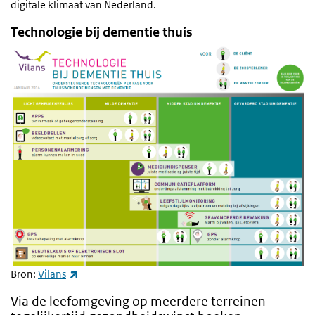
digitale klimaat van Nederland.
Technologie bij dementie thuis
(externe link)
Bron:
Vilans
Via de leefomgeving op meerdere terreinen