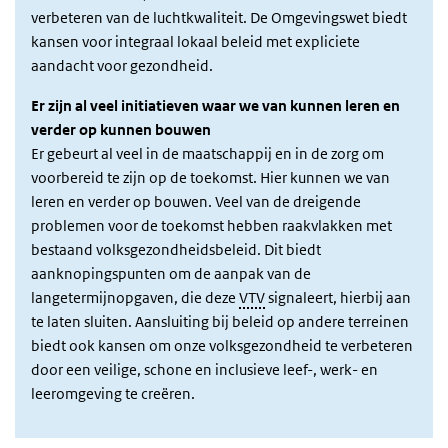
verbeteren van de luchtkwaliteit. De Omgevingswet biedt
kansen voor integraal lokaal beleid met expliciete
aandacht voor gezondheid.
Er zijn al veel initiatieven waar we van kunnen leren en
verder op kunnen bouwen
Er gebeurt al veel in de maatschappij en in de zorg om
voorbereid te zijn op de toekomst. Hier kunnen we van
leren en verder op bouwen. Veel van de dreigende
problemen voor de toekomst hebben raakvlakken met
bestaand volksgezondheidsbeleid. Dit biedt
aanknopingspunten om de aanpak van de
langetermijnopgaven, die deze
VTV
signaleert, hierbij aan
te laten sluiten. Aansluiting bij beleid op andere terreinen
biedt ook kansen om onze volksgezondheid te verbeteren
door een veilige, schone en inclusieve leef-, werk- en
leeromgeving te creëren.