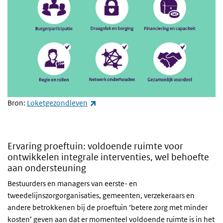
(externe link)
Bron:
Loketgezondleven
Ervaring proeftuin: voldoende ruimte voor
ontwikkelen integrale interventies, wel behoefte
aan ondersteuning
Bestuurders en managers van eerste- en
tweedelijnszorgorganisaties, gemeenten, verzekeraars en
andere betrokkenen bij de proeftuin ‘betere zorg met minder
kosten’ geven aan dat er momenteel voldoende ruimte is in het