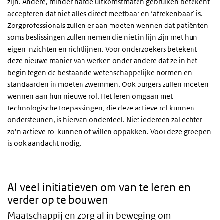
zijn. Andere, minder harde uitkomstmaten gebruiken betekent
accepteren dat niet alles direct meetbaar en ‘afrekenbaar’ is.
Zorgprofessionals zullen er aan moeten wennen dat patiënten
soms beslissingen zullen nemen die niet in lijn zijn met hun
eigen inzichten en richtlijnen. Voor onderzoekers betekent
deze nieuwe manier van werken onder andere dat ze in het
begin tegen de bestaande wetenschappelijke normen en
standaarden in moeten zwemmen. Ook burgers zullen moeten
wennen aan hun nieuwe rol. Het leren omgaan met
technologische toepassingen, die deze actieve rol kunnen
ondersteunen, is hiervan onderdeel. Niet iedereen zal echter
zo’n actieve rol kunnen of willen oppakken. Voor deze groepen
is ook aandacht nodig.
Al veel initiatieven om van te leren en
verder op te bouwen
Maatschappij en zorg al in beweging om