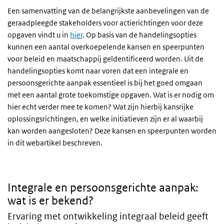
Een samenvatting van de belangrijkste aanbevelingen van de
geraadpleegde stakeholders voor actierichtingen voor deze
opgaven vindt u in
hier
. Op basis van de handelingsopties
kunnen een aantal overkoepelende kansen en speerpunten
voor beleid en maatschappij geïdentificeerd worden. Uit de
handelingsopties komt naar voren dat een integrale en
persoonsgerichte aanpak essentieel is bij het goed omgaan
met een aantal grote toekomstige opgaven. Wat is er nodig om
hier echt verder mee te komen? Wat zijn hierbij kansrijke
oplossingsrichtingen, en welke initiatieven zijn er al waarbij
kan worden aangesloten? Deze kansen en speerpunten worden
in dit webartikel beschreven.
Integrale en persoonsgerichte aanpak:
wat is er bekend?
Ervaring met ontwikkeling integraal beleid geeft