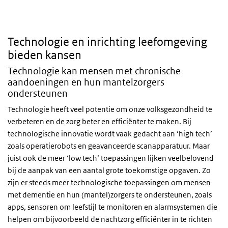
Technologie en inrichting leefomgeving
bieden kansen
Technologie kan mensen met chronische
aandoeningen en hun mantelzorgers
ondersteunen
Technologie heeft veel potentie om onze volksgezondheid te
verbeteren en de zorg beter en efficiënter te maken. Bij
technologische innovatie wordt vaak gedacht aan ‘high tech’
zoals operatierobots en geavanceerde scanapparatuur. Maar
juist ook de meer ‘low tech’ toepassingen lijken veelbelovend
bij de aanpak van een aantal grote toekomstige opgaven. Zo
zijn er steeds meer technologische toepassingen om mensen
met dementie en hun (mantel)zorgers te ondersteunen, zoals
apps, sensoren om leefstijl te monitoren en alarmsystemen die
helpen om bijvoorbeeld de nachtzorg efficiënter in te richten