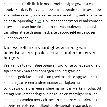
dat er meer flexibiliteit in onderzoeksdesigns gewenst en
noodzakelijk is. Er is echter nog onvoldoende kennis over hoe
alternatieve designs werken en in welke setting welk alternatief
de beste oplossing is (
7
). Ook moet er nog meer kennis worden
ontwikkeld over hoe de uitkomsten van onderzoek op basis
van alternatieve designs het beste beoordeeld en gewogen
kunnen worden.
Nieuwe rollen en vaardigheden nodig van
beleidsmakers, professionals, onderzoekers én
burgers
Veel van de toekomstige opgaven voor onze volksgezondheid
zijn complex van aard en vragen een integrale en
persoonsgerichte aanpak. Om goed met deze opgaven om te
kunnen gaan is een andere manier van kijken naar
volksgezondheid en een andere manier van werken nodig. Dit
brengt ook veranderingen in de rollen en vaardigheden van
belanghebbenden met zich mee. Niet alleen van onderzoekers
en zorg- en volksgezondheidsprofessionals, maar ook van