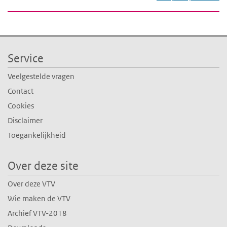
Service
Veelgestelde vragen
Contact
Cookies
Disclaimer
Toegankelijkheid
Over deze site
Over deze VTV
Wie maken de VTV
Archief VTV-2018