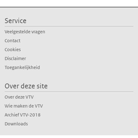
Service
Veelgestelde vragen
Contact
Cookies
Disclaimer
Toegankelijkheid
Over deze site
Over deze VTV
Wie maken de VTV
Archief VTV-2018
Downloads