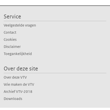
Service
Veelgestelde vragen
Contact
Cookies
Disclaimer
Toegankelijkheid
Over deze site
Over deze VTV
Wie maken de VTV
Archief VTV-2018
Downloads