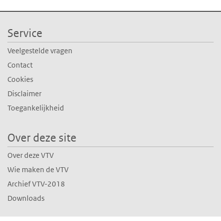
Service
Veelgestelde vragen
Contact
Cookies
Disclaimer
Toegankelijkheid
Over deze site
Over deze VTV
Wie maken de VTV
Archief VTV-2018
Downloads