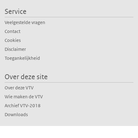
Service
Veelgestelde vragen
Contact
Cookies
Disclaimer
Toegankelijkheid
Over deze site
Over deze VTV
Wie maken de VTV
Archief VTV-2018
Downloads